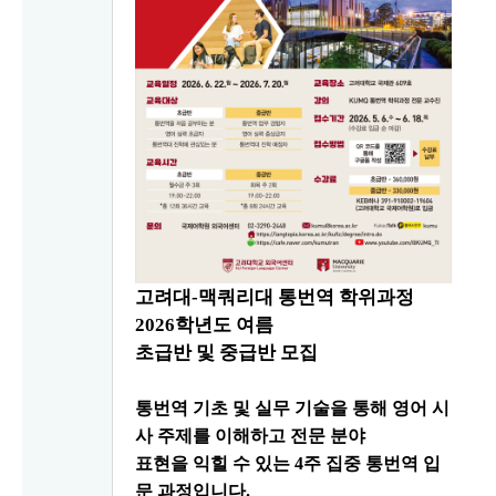
고려대
-
맥쿼리대 통번역 학위과정
2026
학년도 여름
초급반 및 중급반 모집
통번역 기초 및 실무 기술을 통해 영어 시
사 주제를 이해하고 전문 분야
표현을 익힐 수 있는
4
주 집중 통번역 입
문 과정입니다
.