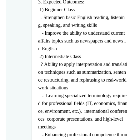
3. Expected Outcomes:
1) Beginner Class
-
Strengthen basic English reading, listenin
g, speaking, and
writing skills
- Improve the ability to understand current
affairs topics such
as newspapers and news i
n English
2) Intermediate Class
?
Ability to apply interpretation and translati
on techniques
such as summarization, senten
ce restructuring, and
rephrasing to real-world
work situations
- Learning specialized terminology require
d for professional
fields (IT, economics, finan
ce, environment, etc.),
international conferen
ces, corporate presentations, and
high-level
meetings
- Enhancing professional competence throu