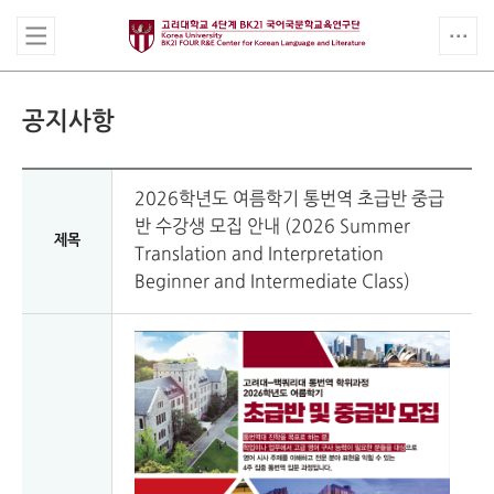
공지사항
2026학년도 여름학기 통번역 초급반 중급
반 수강생 모집 안내 (2026 Summer
제목
Translation and Interpretation
Beginner and Intermediate Class)